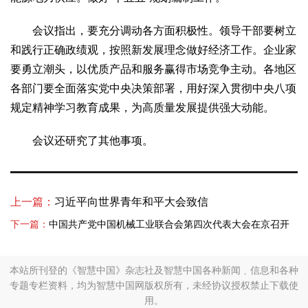
会议指出，要充分调动各方面积极性。领导干部要树立
和践行正确政绩观，按照新发展理念做好经济工作。企业家
要勇立潮头，以优质产品和服务赢得市场竞争主动。各地区
各部门要全面落实党中央决策部署，用好深入贯彻中央八项
规定精神学习教育成果，为高质量发展提供强大动能。
会议还研究了其他事项。
上一篇：
习近平向世界青年和平大会致信
下一篇：
中国共产党中国机械工业联合会第四次代表大会在京召开
本站所刊登的《智慧中国》杂志社及智慧中国各种新闻﹑信息和各种
专题专栏资料，均为智慧中国网版权所有，未经协议授权禁止下载使
用。