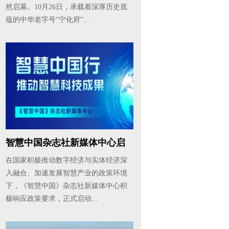
然启幕。10月26日，承载着深厚历史底
蕴的中华老字号“宁化府”...
智慧中国杂志社新媒体中心启
动《智...
在国家积极推动数字经济与实体经济深
入融合、加速发展智慧产业的政策环境
下，《智慧中国》杂志社新媒体中心积
极响应政策要求，正式启动...