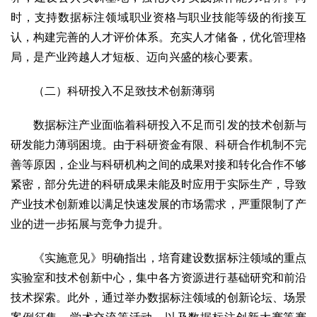
时，支持数据标注领域职业资格与职业技能等级的衔接互
认，构建完善的人才评价体系。充实人才储备，优化管理格
局，是产业跨越人才短板、迈向兴盛的核心要素。
（二）科研投入不足致技术创新薄弱
数据标注产业面临着科研投入不足而引发的技术创新与
研发能力薄弱困境。由于科研资金有限、科研合作机制不完
善等原因，企业与科研机构之间的成果对接和转化合作不够
紧密，部分先进的科研成果未能及时应用于实际生产，导致
产业技术创新难以满足快速发展的市场需求，严重限制了产
业的进一步拓展与竞争力提升。
《实施意见》明确指出，培育建设数据标注领域的重点
实验室和技术创新中心，集中各方资源进行基础研究和前沿
技术探索。此外，通过举办数据标注领域的创新论坛、场景