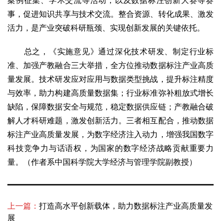
案例征集、学术交流等活动，以及数据标注创新大赛等赛
事，促进知识共享与技术交流。整合资源、转化成果、激发
活力，是产业突破科研瓶颈、实现创新发展的关键依托。
总之，《实施意见》通过深化技术研发、制定行业标
准、加强产教融合三大举措，全方位推动数据标注产业高质
量发展。技术研发应对应用与数据类型挑战，提升标注精度
与效率，助力构建高质量数据集；行业标准弥补粗放式增长
缺陷，保障数据安全与规范，稳定数据供应链；产教融合破
解人才科研难题，激发创新活力。三者相互配合，推动数据
标注产业高质量发展，为数字经济注入动力，增强我国数字
科技竞争力与话语权，为国家的数字经济战略贡献重要力
量。
（作者系中国科学院大学经济与管理学院副教授）
上一篇：
打造高水平创新载体，助力数据标注产业高质量发
展