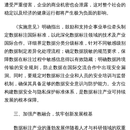
遭受严重侵害，企业的商业机密也会泄露，这对整个社会的
稳定以及经济的健康运行都将产生极为负面的影响。
《实施意见》明确指出，鼓励和支持企事业单位牵头制
定数据标注国际标准，以此深化数据标注领域的技术及产业
国际合作。详细界定数据分类分级标准，针对不同敏感级别
的数据制定差异化处理流程；确定数据脱敏的规范要求，保
障数据在标注过程中敏感信息得以有效隐藏；明确数据跨境
传输的安全规则，防止数据在国际交流合作中出现安全漏
洞。同时，要规定对数据标注企业和人员的安全培训与监督
机制，确保其具备足够的数据安全意识与防护能力。全方位
构建数据安全与隐私保护标准体系，是数据标注产业可持续
发展的根本保障。
三、加强产教融合，筑牢创新发展根基
数据标注产业的蓬勃发展伴随着人才与科研领域的双重