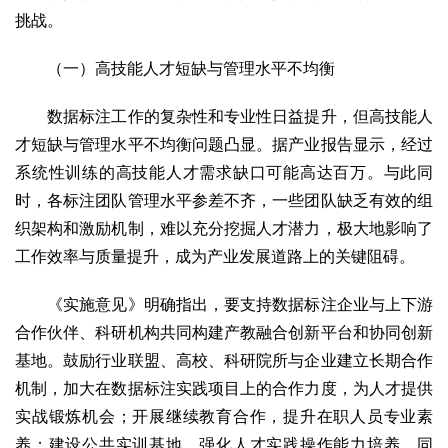
挑战。
（一）高技能人才短缺与管理水平不均衡
数据标注工作的复杂性和专业性日益提升，但高技能人
才短缺与管理水平不均衡问题凸显。据产业报告显示，经过
系统性训练的高技能人才需求缺口可能高达百万。与此同
时，各标注团队管理水平参差不齐，一些团队缺乏有效的组
织架构和激励机制，难以充分挖掘人才潜力，极大地影响了
工作效率与质量提升，成为产业发展道路上的关键阻碍。
《实施意见》明确指出，要支持数据标注企业与上下游
合作伙伴、科研机构共同构建产教融合创新平台和协同创新
基地。鼓励行业联盟、高校、科研院所与企业建立长期合作
机制，加大在数据标注实践项目上的合作力度，为人才提供
实战锻炼机会；开展继续教育合作，提升在职人员专业素
养；建设公共实训基地，强化人才实践操作能力培养。同