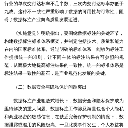
行业的单次交付达标率不足半数，三次内交付达标率亦低于
九成。这种不一致性严重影响了数据的可用性与可靠性，阻
碍了数据标注产业向高质量发展迈进。
《实施意见》明确指出，要围绕数据标注的关键环节，
构建数据标注标准体系框架，并制定包括技术、质量和能力
在内的国家标准体系。通过明确的标准体系，能够为标注工
作提供统一的准则，让不同主体的标注结果有可参照的规
范，从而极大地提高标注结果的一致性。统一的标准体系是
标注结果一致性的基石，是产业规范化发展的关键。
（二）数据安全与隐私保护问题突出
数据标注产业粗放式增长下，数据安全和隐私保护成为
亟待解决的重大问题。数据标注工作涉及海量包含个人隐私
和商业秘密的敏感信息，在缺乏完善保护机制的情况下，数
据泄露或滥用的风险极高。一旦此类事件发生，个人权益将